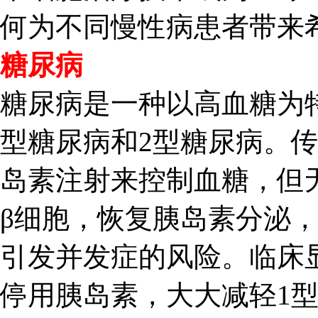
何为不同慢性病患者带来
糖尿病
糖尿病是一种以高血糖为
型糖尿病和2型糖尿病。
岛素注射来控制血糖，但
β细胞，恢复胰岛素分泌
引发并发症的风险。临床
停用胰岛素，大大减轻1