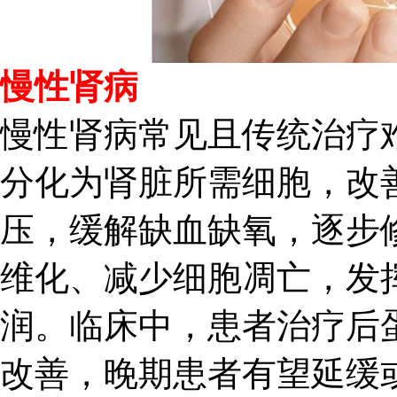
慢性肾病
慢性肾病常见且传统治疗
分化为肾脏所需细胞，改
压，缓解缺血缺氧，逐步
维化、减少细胞凋亡，发
润。临床中，患者治疗后
改善，晚期患者有望延缓