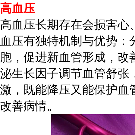
高血压
高血压长期存在会损害心
血压有独特机制与优势：
胞，促进新血管形成，改
泌生长因子调节血管舒张
激，既能降压又能保护血
改善病情。