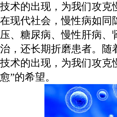
技术的出现，为我们攻克
在现代社会，慢性病如同隐
压、糖尿病、慢性肝病、
治，还长期折磨患者。随
技术的出现，为我们攻克慢
愈”的希望。