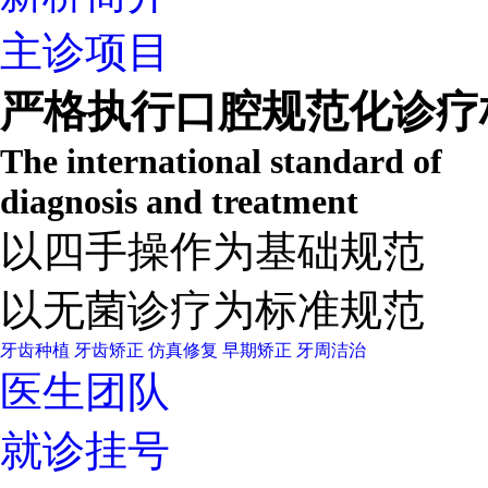
主诊项目
严格执行口腔规范化诊疗
The international standard of
diagnosis and treatment
以四手操作为基础规范
以无菌诊疗为标准规范
牙齿种植
牙齿矫正
仿真修复
早期矫正
牙周洁治
医生团队
就诊挂号