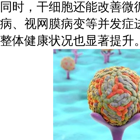
同时，干细胞还能改善微
病、视网膜病变等并发症
整体健康状况也显著提升