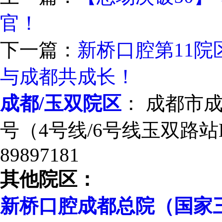
官！
下一篇：
新桥口腔第11
与成都共成长！
成都/玉双院区
： 成都市
号（4号线/6号线玉双路站E
89897181
其他院区：
新桥口腔成都总院（国家