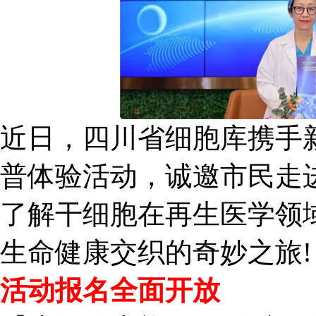
近日，四川省细胞库携手新
普体验活动，诚邀市民走
了解干细胞在再生医学领
生命健康交织的奇妙之旅!
活动报名全面开放