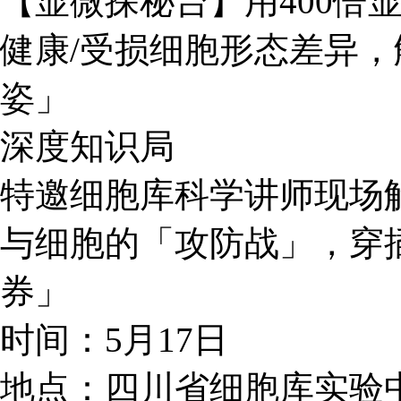
【显微探秘台】用400倍
健康/受损细胞形态差异
姿」
深度知识局
特邀细胞库科学讲师现场
与细胞的「攻防战」，穿
券」
时间：5月17日
地点：四川省细胞库实验中