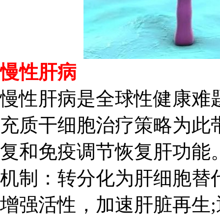
慢性肝病
慢性肝病是全球性健康难
充质干细胞治疗策略为此
复和免疫调节恢复肝功能
机制：转分化为肝细胞替
增强活性，加速肝脏再生