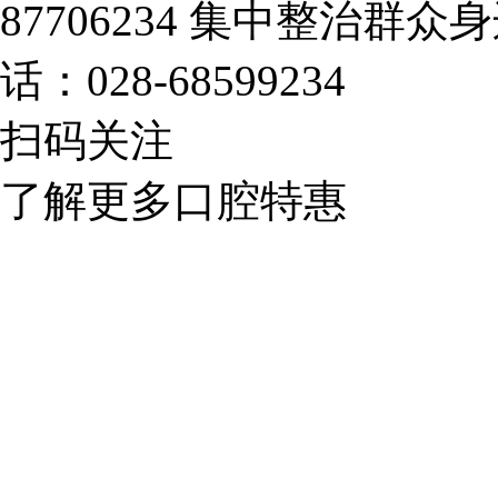
87706234
集中整治群众身
话：028-68599234
扫码关注
了解更多口腔特惠