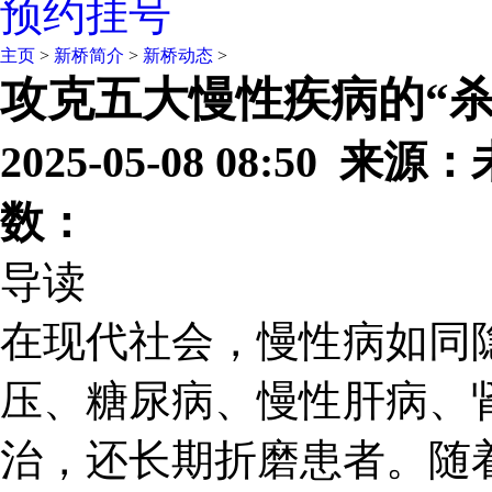
预约挂号
主页
>
新桥简介
>
新桥动态
>
攻克五大慢性疾病的“
2025-05-08 08:50 
数：
导读
在现代社会，慢性病如同
压、糖尿病、慢性肝病、
治，还长期折磨患者。随