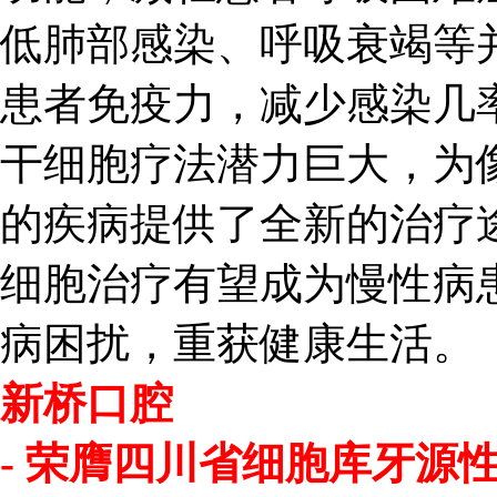
低肺部感染、呼吸衰竭等
患者免疫力，减少感染几
干细胞疗法潜力巨大，为
的疾病提供了全新的治疗
细胞治疗有望成为慢性病患
病困扰，重获健康生活。
新桥口腔
- 荣膺四川省细胞库牙源