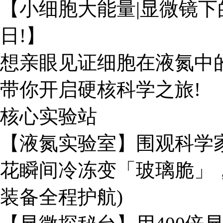
【小细胞大能量|显微镜下
日!】
想亲眼见证细胞在液氮中
带你开启硬核科学之旅!
核心实验站
【液氮实验室】围观科学
花瞬间冷冻变「玻璃脆」，
装备全程护航)