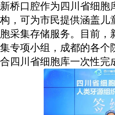
新桥口腔作为四川省细胞
构，可为市民提供涵盖儿
胞采集存储服务。目前，
集专项小组，成都的各个
合四川省细胞库一次性完