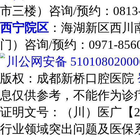
市三楼）咨询/预约：0813-2
西宁院区
：海湖新区西川南
门）咨询/预约：0971-8560
川公网安备 51010802000
版权：成都新桥口腔医院
息仅供参考，不能作为诊
证明文号：（川）医广【2025
行业领域突出问题及医保系