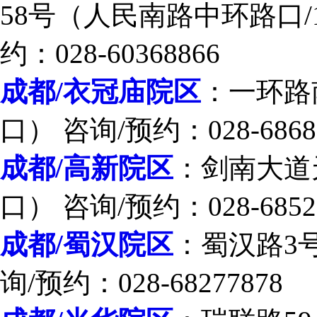
58号（人民南路中环路口/
约：028-60368866
成都/衣冠庙院区
：一环路
口） 咨询/预约：028-6868
成都/高新院区
：剑南大道
口） 咨询/预约：028-6852
成都/蜀汉院区
：蜀汉路3
询/预约：028-68277878