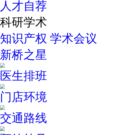
人才自荐
科研学术
知识产权
学术会议
新桥之星
医生排班
门店环境
交通路线