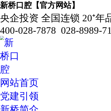
新桥口腔【官方网站】
央企投资 全国连锁 20⁺年
400-028-7878 028-8989-7
网站首页
党建引领
新桥简介