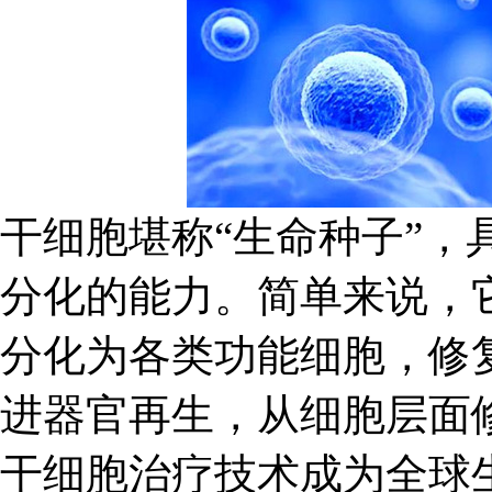
干细胞堪称“生命种子”，
分化的能力。简单来说，它
分化为各类功能细胞，修
进器官再生，从细胞层面
干细胞治疗技术成为全球