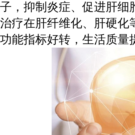
子，抑制炎症、促进肝细
治疗在肝纤维化、肝硬化
功能指标好转，生活质量