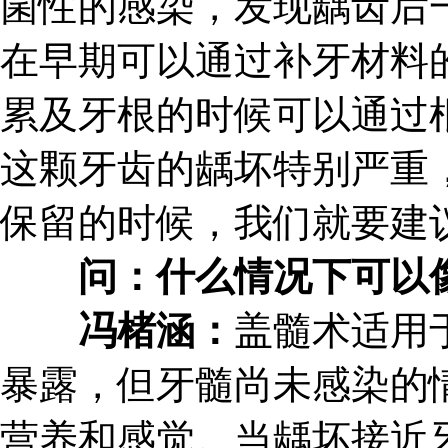
菌性的感染，发现龋齿后
在早期可以通过补牙材料
累及牙根的时候可以通过
这颗牙齿的龋坏特别严重
保留的时候，我们就要建
问：什么情况下可以像
冯楮涵：
盖髓术适用
暴露，但牙髓尚未感染的
营养和感觉。当龋坏接近