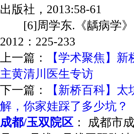
出版社，2013:58-61
[6]周学东.《龋病学》
2012：225-233
上一篇：
【学术聚焦】新桥
主黄清川医生专访
下一篇：
【新桥百科】太坑
解，你家娃踩了多少坑？
成都/玉双院区
： 成都市