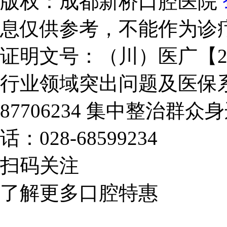
版权：成都新桥口腔医院
息仅供参考，不能作为诊
证明文号：（川）医广【2025
行业领域突出问题及医保系
87706234
集中整治群众身
话：028-68599234
扫码关注
了解更多口腔特惠