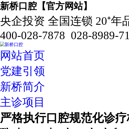
新桥口腔【官方网站】
央企投资 全国连锁 20⁺年
400-028-7878 028-8989-7
网站首页
党建引领
新桥简介
主诊项目
严格执行口腔规范化诊疗