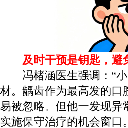
及时干预是钥匙，避免“
冯楮涵医生强调：“小
材。龋齿作为最高发的口
易被忽略。但他一发现异
实施保守治疗的机会窗口