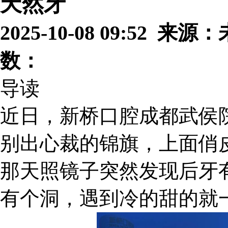
天然牙
2025-10-08 09:52 
数：
导读
近日，新桥口腔成都武侯
别出心裁的锦旗，上面俏
那天照镜子突然发现后牙
有个洞，遇到冷的甜的就