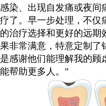
感染、出现自发痛或夜间
疗了。早一步处理，不仅
的治疗选择和更好的远期
果非常满意，特意定制了
是感谢他们能理解我的顾
能帮助更多人。”