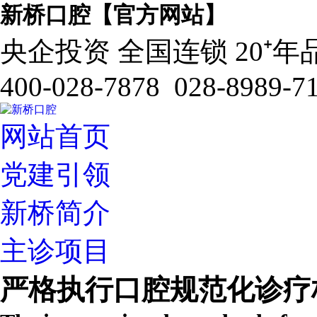
新桥口腔【官方网站】
央企投资 全国连锁 20⁺年
400-028-7878 028-8989-7
网站首页
党建引领
新桥简介
主诊项目
严格执行口腔规范化诊疗