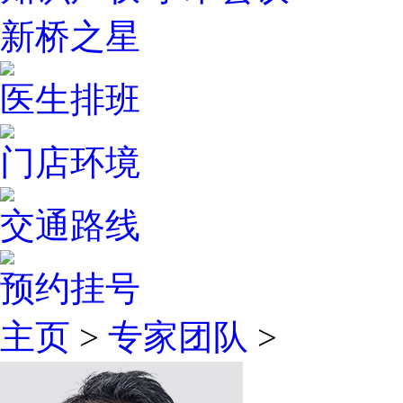
新桥之星
医生排班
门店环境
交通路线
预约挂号
主页
>
专家团队
>