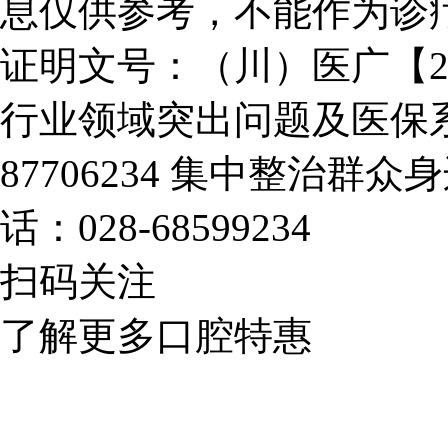
息仅供参考，不能作为诊
证明文号：（川）医广【2025
行业领域突出问题及医保系
87706234
集中整治群众身
话：028-68599234
扫码关注
了解更多口腔特惠