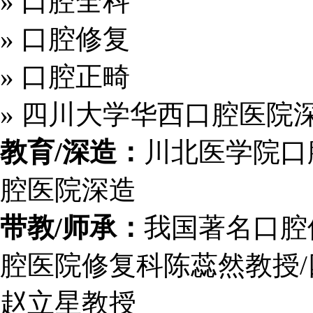
» 口腔全科
» 口腔修复
» 口腔正畸
» 四川大学华西口腔医院
教育/深造：
川北医学院口
腔医院深造
带教/师承：
我国著名口腔
腔医院修复科陈蕊然教授
赵立星教授