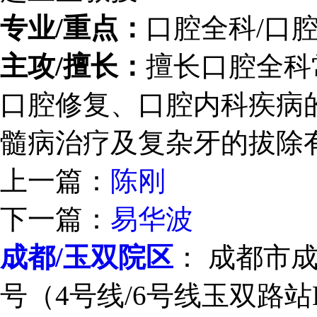
专业/重点：
口腔全科/口
主攻/擅长：
擅长口腔全科
口腔修复、口腔内科疾病
髓病治疗及复杂牙的拔除
上一篇：
陈刚
下一篇：
易华波
成都/玉双院区
： 成都市
号（4号线/6号线玉双路站E