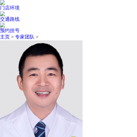
门店环境
交通路线
预约挂号
主页
>
专家团队
>