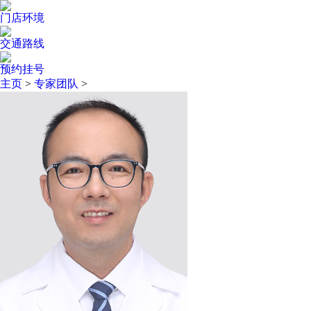
门店环境
交通路线
预约挂号
主页
>
专家团队
>