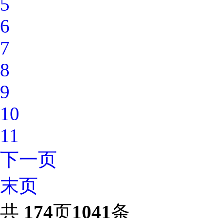
5
6
7
8
9
10
11
下一页
末页
共
174
页
1041
条