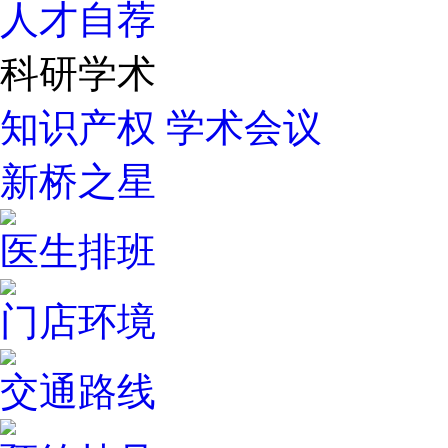
人才自荐
科研学术
知识产权
学术会议
新桥之星
医生排班
门店环境
交通路线