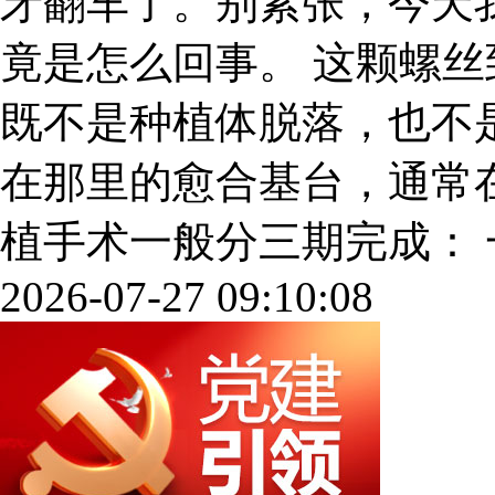
牙翻车了。别紧张，今天
竟是怎么回事。 这颗螺丝
既不是种植体脱落，也不
在那里的愈合基台，通常
植手术一般分三期完成： 一期：
2026-07-27 09:10:08