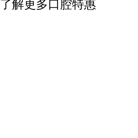
了解更多口腔特惠