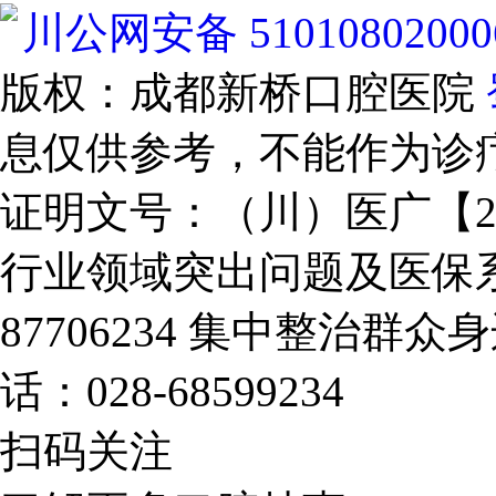
川公网安备 51010802000
版权：成都新桥口腔医院
息仅供参考，不能作为诊
证明文号：（川）医广【2025
行业领域突出问题及医保系
87706234
集中整治群众身
话：028-68599234
扫码关注