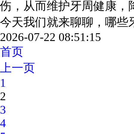
伤，从而维护牙周健康，
今天我们就来聊聊，哪些牙齿问
2026-07-22 08:51:15
首页
上一页
1
2
3
4