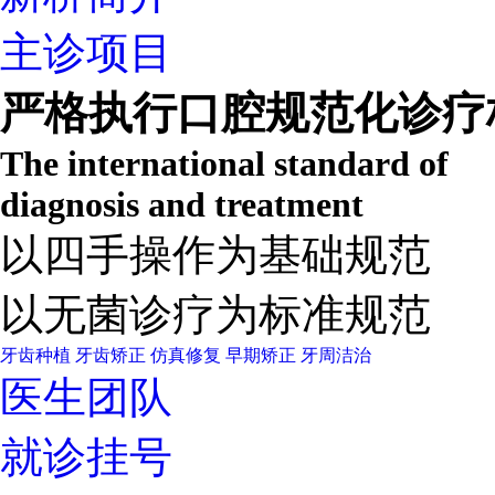
主诊项目
严格执行口腔规范化诊疗
The international standard of
diagnosis and treatment
以四手操作为基础规范
以无菌诊疗为标准规范
牙齿种植
牙齿矫正
仿真修复
早期矫正
牙周洁治
医生团队
就诊挂号