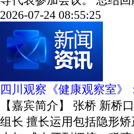
2026-07-24 08:55:25
四川观察《健康观察室》
【嘉宾简介】 张桥 新桥
组长 擅长运用包括隐形