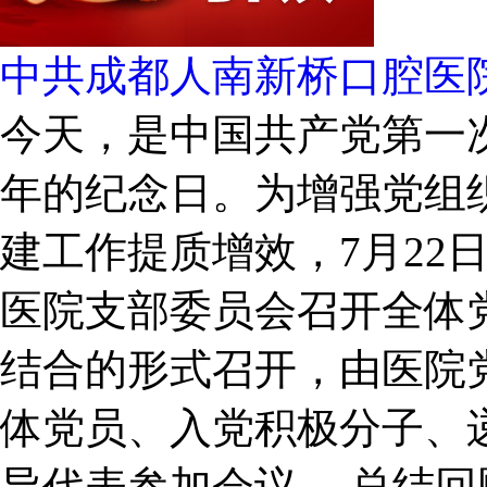
中共成都人南新桥口腔医
今天，是中国共产党第一次
年的纪念日。为增强党组
建工作提质增效，7月22
医院支部委员会召开全体
结合的形式召开，由医院
体党员、入党积极分子、
导代表参加会议。 总结回顾明方