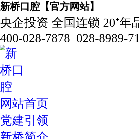
新桥口腔【官方网站】
央企投资 全国连锁 20⁺年
400-028-7878 028-8989-7
网站首页
党建引领
新桥简介