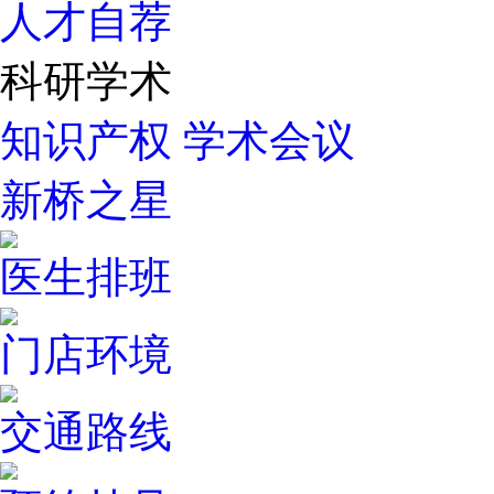
人才自荐
科研学术
知识产权
学术会议
新桥之星
医生排班
门店环境
交通路线