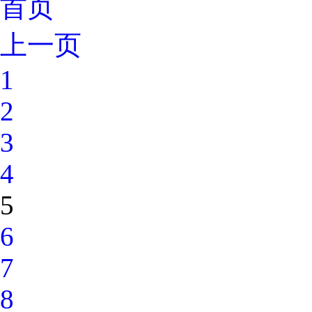
首页
上一页
1
2
3
4
5
6
7
8