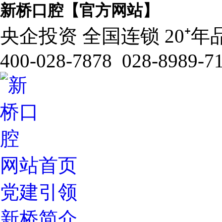
新桥口腔【官方网站】
央企投资 全国连锁 20⁺年
400-028-7878 028-8989-7
网站首页
党建引领
新桥简介