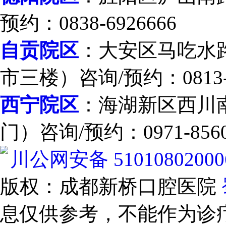
预约：0838-6926666
自贡院区
：大安区马吃水路
市三楼）咨询/预约：0813-2
西宁院区
：海湖新区西川南
门）咨询/预约：0971-8560
川公网安备 51010802000
版权：成都新桥口腔医院
息仅供参考，不能作为诊