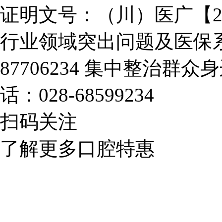
证明文号：（川）医广【2025
行业领域突出问题及医保系
87706234
集中整治群众身
话：028-68599234
扫码关注
了解更多口腔特惠