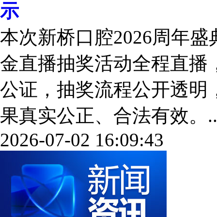
示
本次新桥口腔2026周年
金直播抽奖活动全程直播
公证，抽奖流程公开透明
果真实公正、合法有效。....
2026-07-02 16:09:43