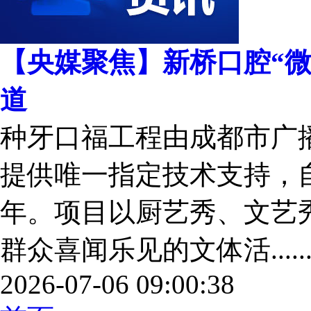
【央媒聚焦】新桥口腔“
道
种牙口福工程由成都市广
提供唯一指定技术支持，自
年。项目以厨艺秀、文艺
群众喜闻乐见的文体活.....
2026-07-06 09:00:38