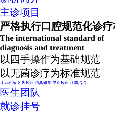
主诊项目
严格执行口腔规范化诊疗
The international standard of
diagnosis and treatment
以四手操作为基础规范
以无菌诊疗为标准规范
牙齿种植
牙齿矫正
仿真修复
早期矫正
牙周洁治
医生团队
就诊挂号