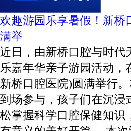
欢趣游园乐享暑假！新桥口
满举
近日，由新桥口腔与时代
乐嘉年华亲子游园活动，
新桥口腔医院)圆满举行
到场参与，孩子们在沉浸
松掌握科学口腔保健知识
有意义的美好开篇。 本次