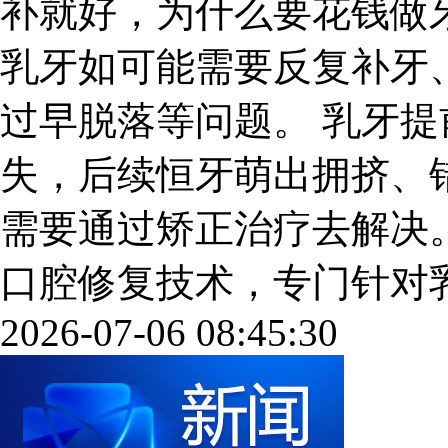
补就好，为什么要花钱做
乳牙如可能需要反复补牙
过早脱落等问题。 乳牙
失，后续恒牙萌出拥挤、
需要通过矫正治疗去解决
口腔修复技术，专门针对乳磨牙
2026-07-06 08:45:30