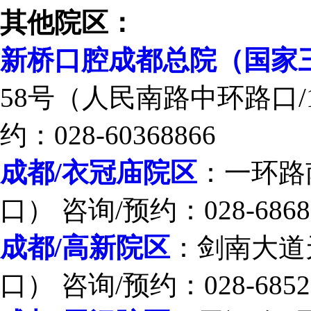
其他院区：
新桥口腔成都总院（国家
58号（人民南路中环路口/
约：028-60368866
成都/衣冠庙院区
：一环路
口） 咨询/预约：028-6868
成都/高新院区
：剑南大道
口） 咨询/预约：028-6852