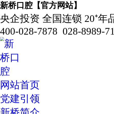
新桥口腔【官方网站】
央企投资 全国连锁 20⁺年
400-028-7878 028-8989-7
网站首页
党建引领
新桥简介