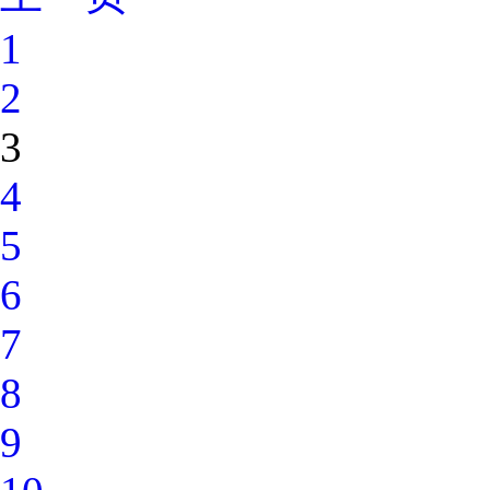
1
2
3
4
5
6
7
8
9