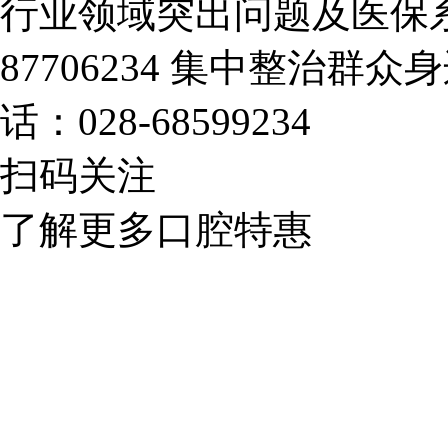
行业领域突出问题及医保系
87706234
集中整治群众身
话：028-68599234
扫码关注
了解更多口腔特惠