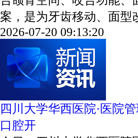
案，是为牙齿移动、面型改善创
2026-07-20 09:13:20
四川大学华西医院·医院
口腔开