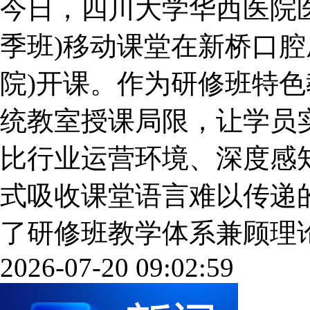
今日，四川大学华西医院医
季班)移动课堂在新桥口腔
院)开课。作为研修班特
统教室授课局限，让学员
比行业运营环境、深度感
式吸收课堂语言难以传递
了研修班教学体系兼顾理论与实
2026-07-20 09:02:59