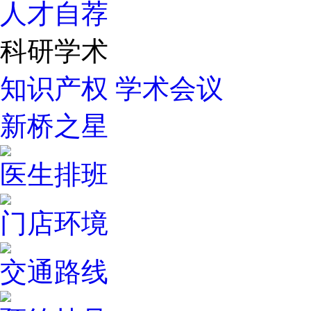
人才自荐
科研学术
知识产权
学术会议
新桥之星
医生排班
门店环境
交通路线