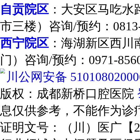
自贡院区
：大安区马吃水路
市三楼）咨询/预约：0813-2
西宁院区
：海湖新区西川南
门）咨询/预约：0971-8560
川公网安备 51010802000
版权：成都新桥口腔医院
息仅供参考，不能作为诊
证明文号：（川）医广【2025