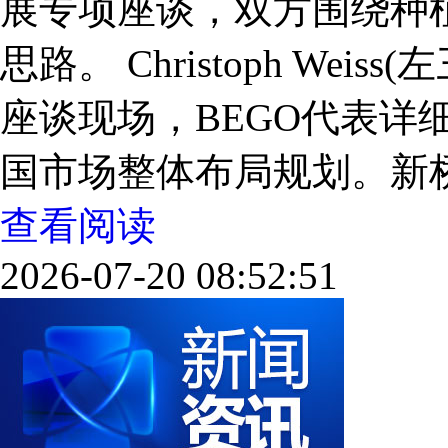
展专项座谈，双方围绕种
思路。 Christoph Wei
座谈现场，BEGO代表详
国市场整体布局规划。新桥口
查看阅读
2026-07-20 08:52:51