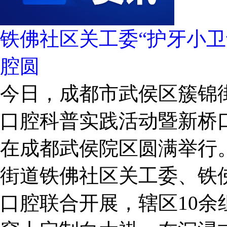
铁佛社区关工委“护牙小卫
腔圆
今日，成都市武侯区簇锦
口腔科普实践活动暨新桥
在成都武侯院区圆满举行
街道铁佛社区关工委、铁
口腔联合开展，辖区10