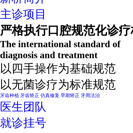
主诊项目
严格执行口腔规范化诊疗
The international standard of
diagnosis and treatment
以四手操作为基础规范
以无菌诊疗为标准规范
牙齿种植
牙齿矫正
仿真修复
早期矫正
牙周洁治
医生团队
就诊挂号