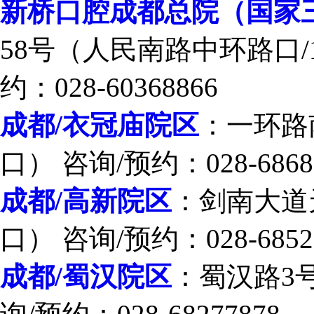
新桥口腔成都总院（国家
58号（人民南路中环路口/
约：028-60368866
成都/衣冠庙院区
：一环路
口） 咨询/预约：028-6868
成都/高新院区
：剑南大道
口） 咨询/预约：028-6852
成都/蜀汉院区
：蜀汉路3