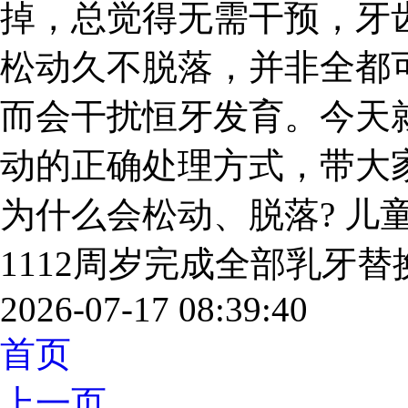
掉，总觉得无需干预，牙
松动久不脱落，并非全都
而会干扰恒牙发育。今天
动的正确处理方式，带大
为什么会松动、脱落? 儿
1112周岁完成全部乳牙替换。
2026-07-17 08:39:40
首页
上一页